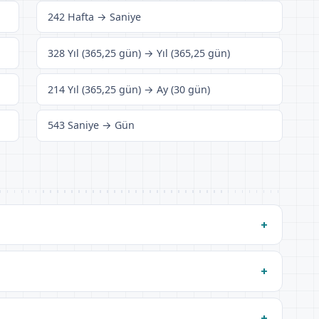
242 Hafta → Saniye
328 Yıl (365,25 gün) → Yıl (365,25 gün)
214 Yıl (365,25 gün) → Ay (30 gün)
543 Saniye → Gün