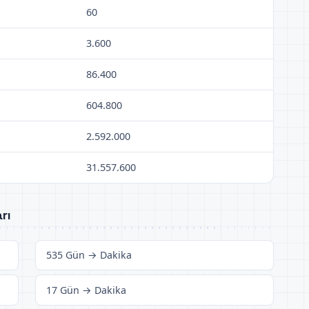
60
3.600
86.400
604.800
2.592.000
31.557.600
rı
535 Gün → Dakika
17 Gün → Dakika