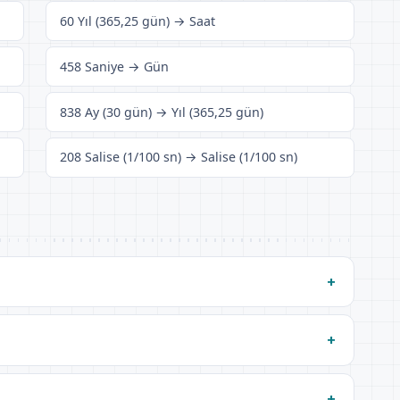
60 Yıl (365,25 gün) → Saat
458 Saniye → Gün
838 Ay (30 gün) → Yıl (365,25 gün)
208 Salise (1/100 sn) → Salise (1/100 sn)