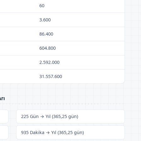
60
3.600
86.400
604.800
2.592.000
31.557.600
rı
225 Gün → Yıl (365,25 gün)
935 Dakika → Yıl (365,25 gün)